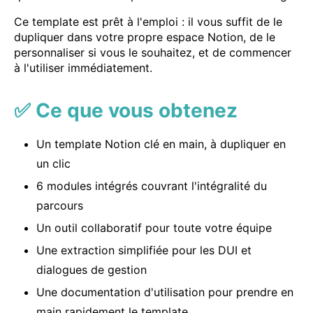
Ce template est prêt à l'emploi : il vous suffit de le
dupliquer dans votre propre espace Notion, de le
personnaliser si vous le souhaitez, et de commencer
à l'utiliser immédiatement.
✅ Ce que vous obtenez
Un template Notion clé en main, à dupliquer en
un clic
6 modules intégrés couvrant l'intégralité du
parcours
Un outil collaboratif pour toute votre équipe
Une extraction simplifiée pour les DUI et
dialogues de gestion
Une documentation d'utilisation pour prendre en
main rapidement le template