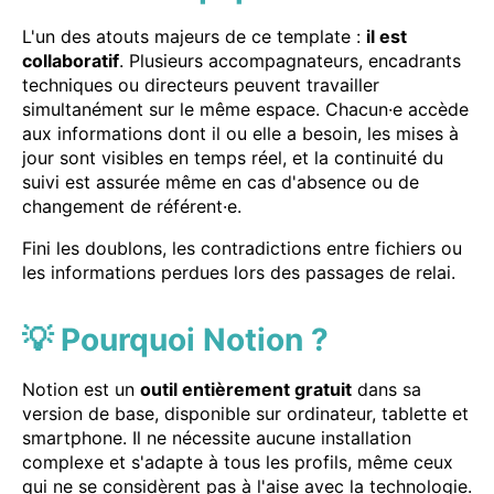
L'un des atouts majeurs de ce template :
il est
collaboratif
. Plusieurs accompagnateurs, encadrants
techniques ou directeurs peuvent travailler
simultanément sur le même espace. Chacun·e accède
aux informations dont il ou elle a besoin, les mises à
jour sont visibles en temps réel, et la continuité du
suivi est assurée même en cas d'absence ou de
changement de référent·e.
Fini les doublons, les contradictions entre fichiers ou
les informations perdues lors des passages de relai.
💡 Pourquoi Notion ?
Notion est un
outil entièrement gratuit
dans sa
version de base, disponible sur ordinateur, tablette et
smartphone. Il ne nécessite aucune installation
complexe et s'adapte à tous les profils, même ceux
qui ne se considèrent pas à l'aise avec la technologie.