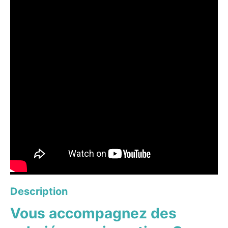
Description
Vous accompagnez des