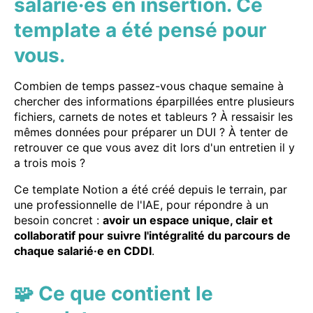
salarié·es en insertion. Ce
template a été pensé pour
vous.
Combien de temps passez-vous chaque semaine à
chercher des informations éparpillées entre plusieurs
fichiers, carnets de notes et tableurs ? À ressaisir les
mêmes données pour préparer un DUI ? À tenter de
retrouver ce que vous avez dit lors d'un entretien il y
a trois mois ?
Ce template Notion a été créé depuis le terrain, par
une professionnelle de l'IAE, pour répondre à un
besoin concret :
avoir un espace unique, clair et
collaboratif pour suivre l'intégralité du parcours de
chaque salarié·e en CDDI
.
🧩 Ce que contient le