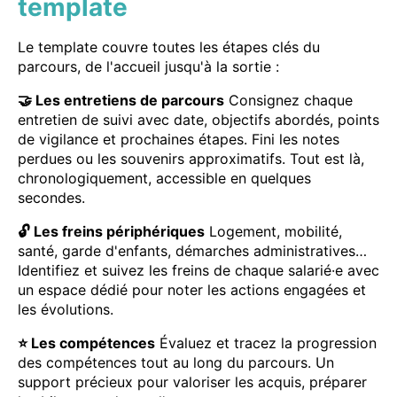
template
Le template couvre toutes les étapes clés du
parcours, de l'accueil jusqu'à la sortie :
🤝 Les entretiens de parcours
Consignez chaque
entretien de suivi avec date, objectifs abordés, points
de vigilance et prochaines étapes. Fini les notes
perdues ou les souvenirs approximatifs. Tout est là,
chronologiquement, accessible en quelques
secondes.
🔓 Les freins périphériques
Logement, mobilité,
santé, garde d'enfants, démarches administratives…
Identifiez et suivez les freins de chaque salarié·e avec
un espace dédié pour noter les actions engagées et
les évolutions.
⭐ Les compétences
Évaluez et tracez la progression
des compétences tout au long du parcours. Un
support précieux pour valoriser les acquis, préparer