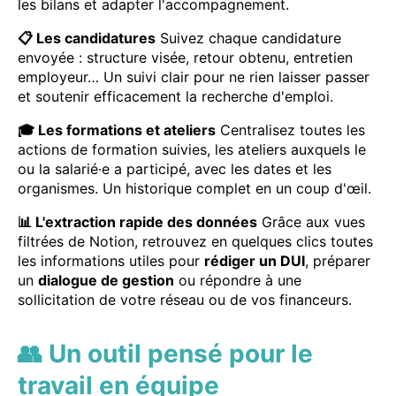
les bilans et adapter l'accompagnement.
📋 Les candidatures
Suivez chaque candidature
envoyée : structure visée, retour obtenu, entretien
employeur… Un suivi clair pour ne rien laisser passer
et soutenir efficacement la recherche d'emploi.
🎓 Les formations et ateliers
Centralisez toutes les
actions de formation suivies, les ateliers auxquels le
ou la salarié·e a participé, avec les dates et les
organismes. Un historique complet en un coup d'œil.
📊 L'extraction rapide des données
Grâce aux vues
filtrées de Notion, retrouvez en quelques clics toutes
les informations utiles pour
rédiger un DUI
, préparer
un
dialogue de gestion
ou répondre à une
sollicitation de votre réseau ou de vos financeurs.
👥 Un outil pensé pour le
travail en équipe