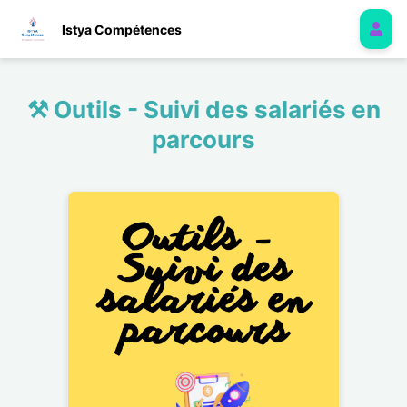
Istya Compétences
⚒️ Outils - Suivi des salariés en
parcours