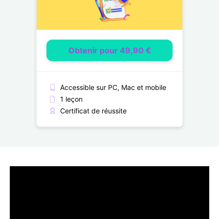
Obtenir pour 49,90 €
Accessible sur PC, Mac et mobile
1 leçon
Certificat de réussite