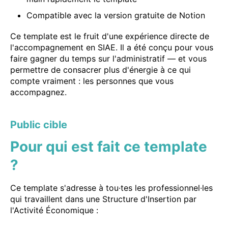
Compatible avec la version gratuite de Notion
Ce template est le fruit d'une expérience directe de
l'accompagnement en SIAE. Il a été conçu pour vous
faire gagner du temps sur l'administratif — et vous
permettre de consacrer plus d'énergie à ce qui
compte vraiment : les personnes que vous
accompagnez.
Public cible
Pour qui est fait ce template
?
Ce template s'adresse à tou·tes les professionnel·les
qui travaillent dans une Structure d'Insertion par
l'Activité Économique :