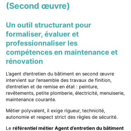
(Second œuvre)
Un outil structurant pour
formaliser, évaluer et
professionnaliser les
compétences en maintenance et
rénovation
L’agent d’entretien du bâtiment en second œuvre
intervient sur l’ensemble des travaux de finition,
d’entretien et de remise en état : peinture,
revêtements, petite plomberie, électricité, menuiserie,
maintenance courante.
Métier polyvalent, il exige rigueur, technicité,
autonomie et respect strict des règles de sécurité.
Le
référentiel métier Agent d’entretien du bâtiment