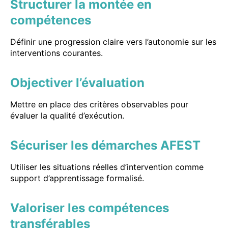
Structurer la montée en
compétences
Définir une progression claire vers l’autonomie sur les
interventions courantes.
Objectiver l’évaluation
Mettre en place des critères observables pour
évaluer la qualité d’exécution.
Sécuriser les démarches AFEST
Utiliser les situations réelles d’intervention comme
support d’apprentissage formalisé.
Valoriser les compétences
transférables