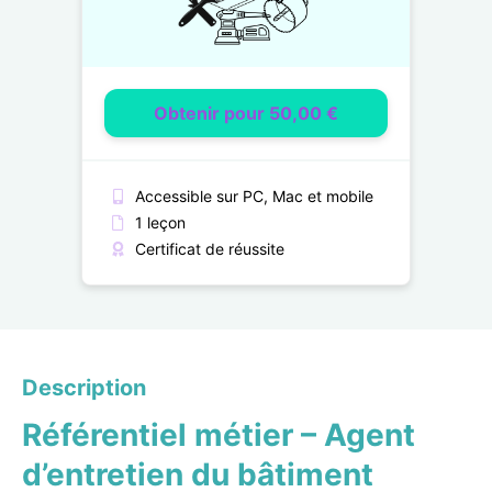
Obtenir pour 50,00 €
Accessible sur PC, Mac et mobile
1 leçon
Certificat de réussite
Description
Référentiel métier – Agent
d’entretien du bâtiment