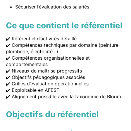
Sécuriser l’évaluation des salariés
Ce que contient le référentiel
✔️ Référentiel d’activités détaillé
✔️ Compétences techniques par domaine (peinture,
plomberie, électricité…)
✔️ Compétences organisationnelles et
comportementales
✔️ Niveaux de maîtrise progressifs
✔️ Objectifs pédagogiques associés
✔️ Grilles d’évaluation opérationnelles
✔️ Exploitable en AFEST
✔️ Alignement possible avec la taxonomie de Bloom
Objectifs du référentiel