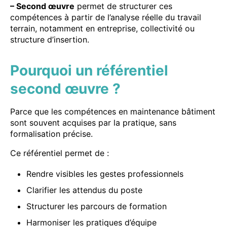
– Second œuvre
permet de structurer ces
compétences à partir de l’analyse réelle du travail
terrain, notamment en entreprise, collectivité ou
structure d’insertion.
Pourquoi un référentiel
second œuvre ?
Parce que les compétences en maintenance bâtiment
sont souvent acquises par la pratique, sans
formalisation précise.
Ce référentiel permet de :
Rendre visibles les gestes professionnels
Clarifier les attendus du poste
Structurer les parcours de formation
Harmoniser les pratiques d’équipe