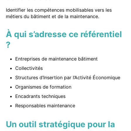
Identifier les compétences mobilisables vers les
métiers du bâtiment et de la maintenance.
À qui s’adresse ce référentiel
?
Entreprises de maintenance bâtiment
Collectivités
Structures d’Insertion par l’Activité Économique
Organismes de formation
Encadrants techniques
Responsables maintenance
Un outil stratégique pour la