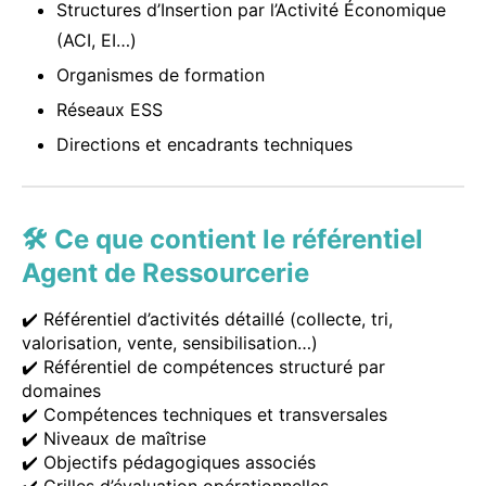
Structures d’Insertion par l’Activité Économique
(ACI, EI…)
Organismes de formation
Réseaux ESS
Directions et encadrants techniques
🛠 Ce que contient le référentiel
Agent de Ressourcerie
✔️ Référentiel d’activités détaillé (collecte, tri,
valorisation, vente, sensibilisation…)
✔️ Référentiel de compétences structuré par
domaines
✔️ Compétences techniques et transversales
✔️ Niveaux de maîtrise
✔️ Objectifs pédagogiques associés
✔️ Grilles d’évaluation opérationnelles