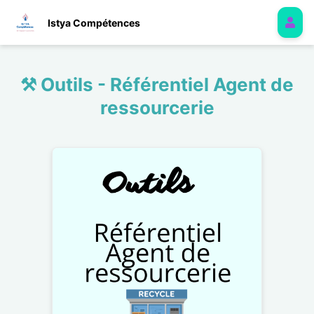
Istya Compétences
⚒️ Outils - Référentiel Agent de
ressourcerie