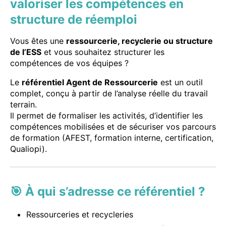
valoriser les compétences en
structure de réemploi
Vous êtes une
ressourcerie, recyclerie ou structure
de l’ESS
et vous souhaitez structurer les
compétences de vos équipes ?
Le
référentiel Agent de Ressourcerie
est un outil
complet, conçu à partir de l’analyse réelle du travail
terrain.
Il permet de formaliser les activités, d’identifier les
compétences mobilisées et de sécuriser vos parcours
de formation (AFEST, formation interne, certification,
Qualiopi).
🎯 À qui s’adresse ce référentiel ?
Ressourceries et recycleries