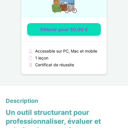
Obtenir pour 50,00 €
Accessible sur PC, Mac et mobile
1 leçon
Certificat de réussite
Description
Un outil structurant pour
professionnaliser, évaluer et