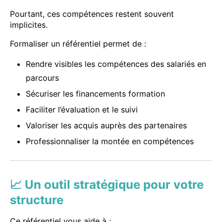
Pourtant, ces compétences restent souvent
implicites.
Formaliser un référentiel permet de :
Rendre visibles les compétences des salariés en
parcours
Sécuriser les financements formation
Faciliter l’évaluation et le suivi
Valoriser les acquis auprès des partenaires
Professionnaliser la montée en compétences
📈 Un outil stratégique pour votre
structure
Ce référentiel vous aide à :