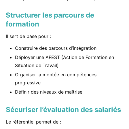
Structurer les parcours de
formation
Il sert de base pour :
Construire des parcours d’intégration
Déployer une AFEST (Action de Formation en
Situation de Travail)
Organiser la montée en compétences
progressive
Définir des niveaux de maîtrise
Sécuriser l’évaluation des salariés
Le référentiel permet de :