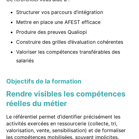
Structurer vos parcours d’intégration
Mettre en place une AFEST efficace
Produire des preuves Qualiopi
Construire des grilles d’évaluation cohérentes
Valoriser les compétences transférables des
salariés
Objectifs de la formation
Rendre visibles les compétences
réelles du métier
Le référentiel permet d’identifier précisément les
activités exercées en ressourcerie (collecte, tri,
valorisation, vente, sensibilisation) et de formaliser
les compétences mobilisées, souvent implicites.