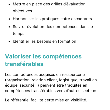
Mettre en place des grilles d’évaluation
objectives
Harmoniser les pratiques entre encadrants
Suivre l’évolution des compétences dans le
temps
Identifier les besoins en formation
Valoriser les compétences
transférables
Les compétences acquises en ressourcerie
(organisation, relation client, logistique, travail en
équipe, sécurité…) peuvent être traduites en
compétences transférables vers d’autres secteurs.
Le référentiel facilite cette mise en visibilité.