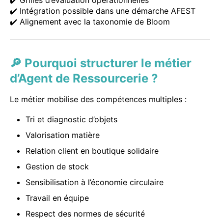
✔️ Intégration possible dans une démarche AFEST
✔️ Alignement avec la taxonomie de Bloom
🔎 Pourquoi structurer le métier
d’Agent de Ressourcerie ?
Le métier mobilise des compétences multiples :
Tri et diagnostic d’objets
Valorisation matière
Relation client en boutique solidaire
Gestion de stock
Sensibilisation à l’économie circulaire
Travail en équipe
Respect des normes de sécurité