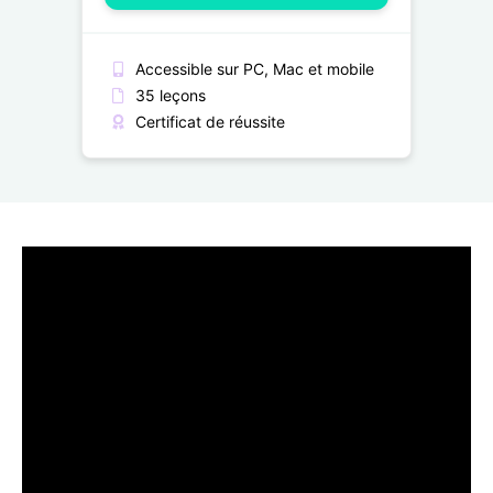
Accessible sur PC, Mac et mobile
35 leçons
Certificat de réussite