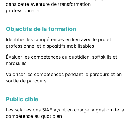
dans cette aventure de transformation
professionnelle !
Objectifs de la formation
Identifier les compétences en lien avec le projet
professionnel et dispositifs mobilisables
Évaluer les compétences au quotidien, softskills et
hardskills
Valoriser les compétences pendant le parcours et en
sortie de parcours
Public cible
Les salariés des SIAE ayant en charge la gestion de la
compétence au quotidien