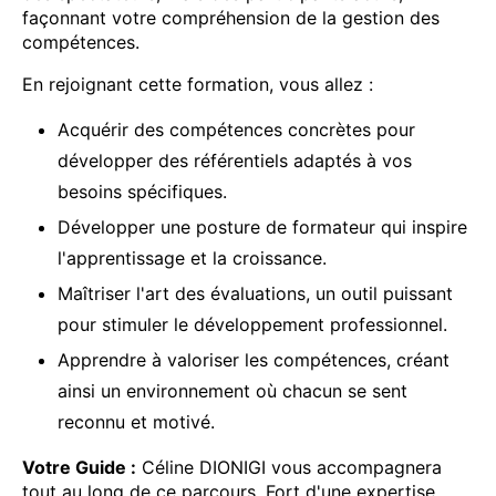
façonnant votre compréhension de la gestion des
compétences.
En rejoignant cette formation, vous allez :
Acquérir des compétences concrètes pour
développer des référentiels adaptés à vos
besoins spécifiques.
Développer une posture de formateur qui inspire
l'apprentissage et la croissance.
Maîtriser l'art des évaluations, un outil puissant
pour stimuler le développement professionnel.
Apprendre à valoriser les compétences, créant
ainsi un environnement où chacun se sent
reconnu et motivé.
Votre Guide :
Céline DIONIGI vous accompagnera
tout au long de ce parcours. Fort d'une expertise