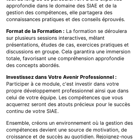
approfondie dans le domaine des SIAE et de la
gestion des compétences, elle partagera des
connaissances pratiques et des conseils éprouvés.
Format de la Formation :
La formation se déroulera
sur plusieurs sessions interactives, mêlant
présentations, études de cas, exercices pratiques et
discussions en groupe. Cela garantira une immersion
totale, favorisant une compréhension approfondie
des concepts abordés.
Investissez dans Votre Avenir Professionnel :
Participer à ce module, c'est investir dans votre
propre développement professionnel ainsi que dans
celui de votre équipe. Les compétences que vous
acquerrez seront des atouts précieux pour le succès
continu de votre SIAE.
Ensemble, créons un environnement où la gestion des
compétences devient une source de motivation, de
croissance et de succès au quotidien. Rejoignez-nous