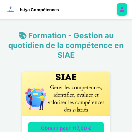
Istya Compétences
📚 Formation - Gestion au
quotidien de la compétence en
SIAE
Obtenir pour 117,00 €