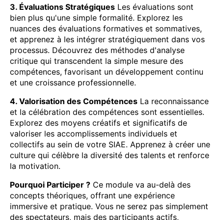
3. Évaluations Stratégiques
Les évaluations sont
bien plus qu'une simple formalité. Explorez les
nuances des évaluations formatives et sommatives,
et apprenez à les intégrer stratégiquement dans vos
processus. Découvrez des méthodes d'analyse
critique qui transcendent la simple mesure des
compétences, favorisant un développement continu
et une croissance professionnelle.
4. Valorisation des Compétences
La reconnaissance
et la célébration des compétences sont essentielles.
Explorez des moyens créatifs et significatifs de
valoriser les accomplissements individuels et
collectifs au sein de votre SIAE. Apprenez à créer une
culture qui célèbre la diversité des talents et renforce
la motivation.
Pourquoi Participer ?
Ce module va au-delà des
concepts théoriques, offrant une expérience
immersive et pratique. Vous ne serez pas simplement
des spectateurs, mais des participants actifs,