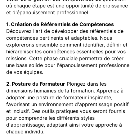
où chaque étape est une opportunité de croissance
et d'épanouissement professionnel.
1. Création de Référentiels de Compétences
Découvrez l'art de développer des référentiels de
compétences pertinents et adaptables. Nous
explorerons ensemble comment identifier, définir et
hiérarchiser les compétences essentielles pour vos
missions. Cette phase cruciale permettra de créer
une base solide pour l'épanouissement professionnel
de vos équipes.
2. Posture du Formateur
Plongez dans les
dimensions humaines de la formation. Apprenez à
adopter une posture de formateur inspirante,
favorisant un environnement d'apprentissage positif
et inclusif. Des outils pratiques vous seront fournis
pour comprendre les différents styles
d'apprentissage, adaptant ainsi votre approche à
chaque individu.