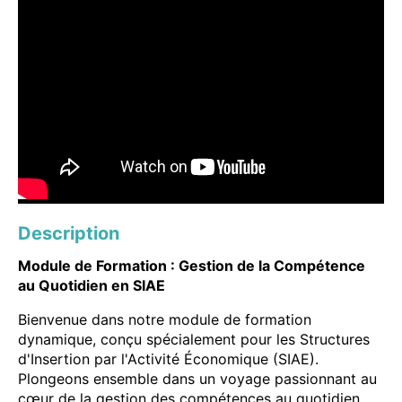
Description
Module de Formation : Gestion de la Compétence
au Quotidien en SIAE
Bienvenue dans notre module de formation
dynamique, conçu spécialement pour les Structures
d'Insertion par l'Activité Économique (SIAE).
Plongeons ensemble dans un voyage passionnant au
cœur de la gestion des compétences au quotidien,