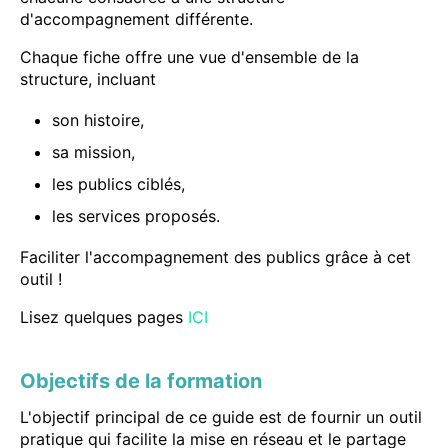
d'accompagnement différente.
Chaque fiche offre une vue d'ensemble de la
structure, incluant
son histoire,
sa mission,
les publics ciblés,
les services proposés.
Faciliter l'accompagnement des publics grâce à cet
outil !
Lisez quelques pages
ICI
Objectifs de la formation
L'objectif principal de ce guide est de fournir un outil
pratique qui facilite la mise en réseau et le partage